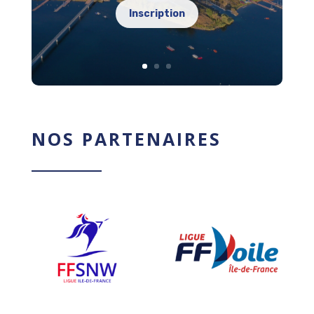
Inscription
NOS PARTENAIRES