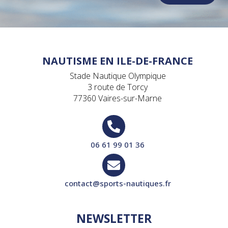
NAUTISME EN ILE-DE-FRANCE
Stade Nautique Olympique
3 route de Torcy
77360 Vaires-sur-Marne

06 61 99 01 36

contact@sports-nautiques.fr
NEWSLETTER