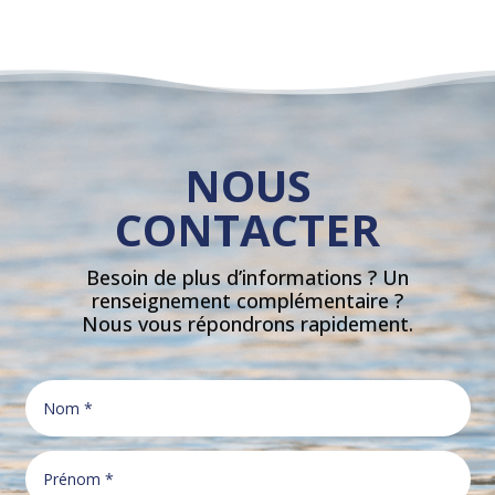
NOUS
CONTACTER
Besoin de plus d’informations ? Un
renseignement complémentaire ?
Nous vous répondrons rapidement.