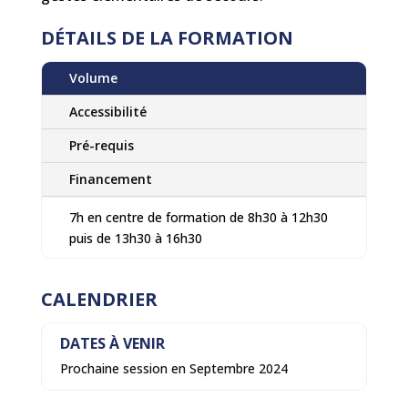
DÉTAILS DE LA FORMATION
Volume
Accessibilité
Pré-requis
Financement
7h en centre de formation de 8h30 à 12h30
puis de 13h30 à 16h30
CALENDRIER
DATES À VENIR
Prochaine session en Septembre 2024