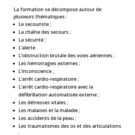
La formation se décompose autour de
plusieurs thématiques :
Le secouriste ;
La chaîne des secours ;
La sécurité ;
L’alerte
L’obstruction brutale des voies aériennes ;
Les hémorragies externes ;
L’inconscience ;
L’arrêt cardio-respiratoire ;
L’arrêt cardio-respiratoire avec la
défibrillation automatisée externe ;
Les détresses vitales ;
Les malaises et la maladie ;
Les accidents de la peau ;
Les traumatismes des os et des articulations
;