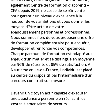
également Centre de formation d’apprenti –
CFA depuis 2019, ne cesse de se réinventer
pour garantir un niveau d’excellence à la
hauteur de vos ambitions et vous donner les
moyens d’être acteur de votre
épanouissement personnel et professionnel.
Nous sommes fiers de vous proposer une offre
de formation complémentaire pour acquérir,
développer et renforcer vos compétences.
Chaque parcours de formation est adapté aux
enjeux d’un métier et se distingue en moyenne
par 96% de réussite et 85% de satisfaction. A
Nautisme en Île-de-France, l’individu est placé
au centre du dispositif par l’intermédiaire d’un
parcours construit sur-mesure.
Devenir un citoyen actif capable d’exécuter
une assistance à personne en réalisant les
gestes élémentaires de secours.