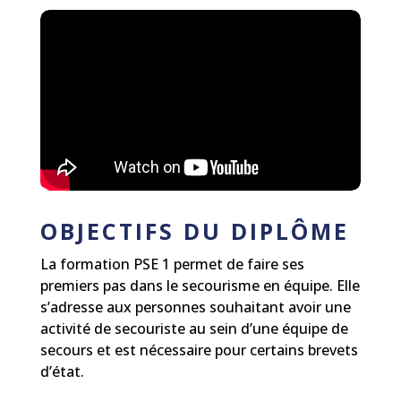
OBJECTIFS DU DIPLÔME
La formation PSE 1 permet de faire ses
premiers pas dans le secourisme en équipe. Elle
s’adresse aux personnes souhaitant avoir une
activité de secouriste au sein d’une équipe de
secours et est nécessaire pour certains brevets
d’état.