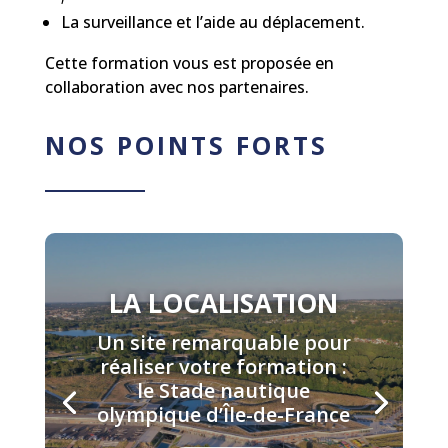
La surveillance et l’aide au déplacement.
Cette formation vous est proposée en
collaboration avec nos partenaires.
NOS POINTS FORTS
LA LOCALISATION
Un site remarquable pour
réaliser votre formation :
le Stade nautique
olympique d’Île-de-France