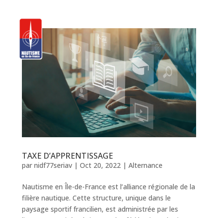
TAXE D’APPRENTISSAGE
par
nidf77seriav
|
Oct 20, 2022
|
Alternance
Nautisme en Île-de-France est l’alliance régionale de la
filière nautique. Cette structure, unique dans le
paysage sportif francilien, est administrée par les