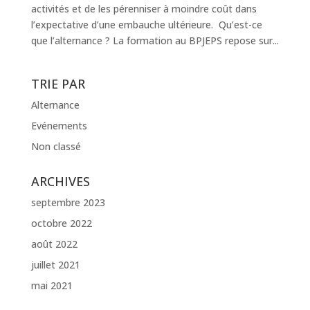
activités et de les pérenniser à moindre coût dans
l’expectative d’une embauche ultérieure. Qu’est-ce
que l’alternance ? La formation au BPJEPS repose sur...
TRIE PAR
Alternance
Evénements
Non classé
ARCHIVES
septembre 2023
octobre 2022
août 2022
juillet 2021
mai 2021