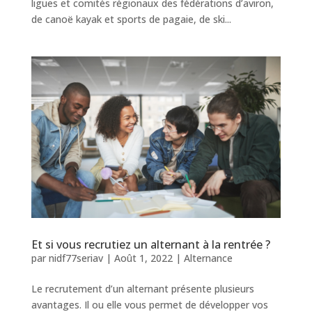
ligues et comités régionaux des fédérations d’aviron,
de canoë kayak et sports de pagaie, de ski...
Et si vous recrutiez un alternant à la rentrée ?
par
nidf77seriav
|
Août 1, 2022
|
Alternance
Le recrutement d’un alternant présente plusieurs
avantages. Il ou elle vous permet de développer vos