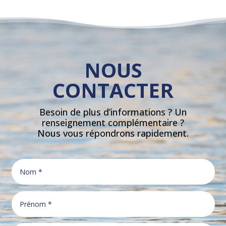
NOUS
CONTACTER
Besoin de plus d’informations ? Un
renseignement complémentaire ?
Nous vous répondrons rapidement.