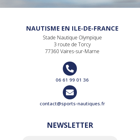
NAUTISME EN ILE-DE-FRANCE
Stade Nautique Olympique
3 route de Torcy
77360 Vaires-sur-Marne

06 61 99 01 36

contact@sports-nautiques.fr
NEWSLETTER