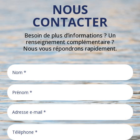
NOUS
CONTACTER
Besoin de plus d’informations ? Un
renseignement complémentaire ?
Nous vous répondrons rapidement.