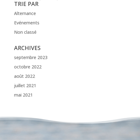
TRIE PAR
Alternance
Evénements
Non classé
ARCHIVES
septembre 2023
octobre 2022
août 2022
juillet 2021
mai 2021