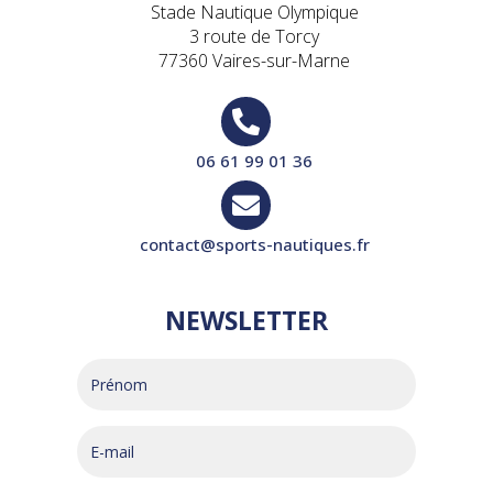
Stade Nautique Olympique
3 route de Torcy
77360 Vaires-sur-Marne

06 61 99 01 36

contact@sports-nautiques.fr
NEWSLETTER