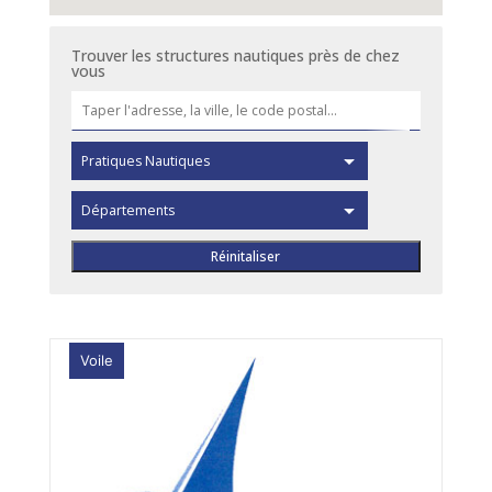
Trouver les structures nautiques près de chez
vous
Voile